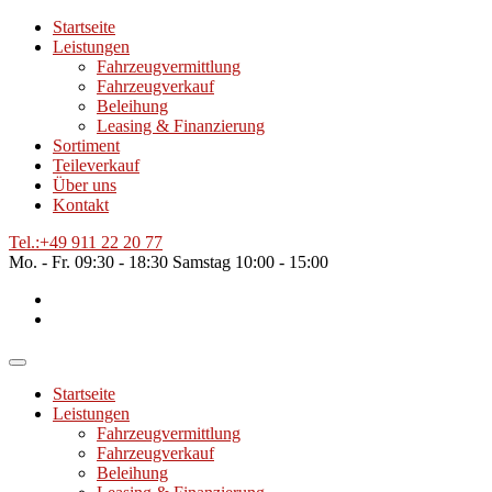
Startseite
Leistungen
Fahrzeugvermittlung
Fahrzeugverkauf
Beleihung
Leasing & Finanzierung
Sortiment
Teileverkauf
Über uns
Kontakt
Tel.:
+49 911 22 20 77
Mo. - Fr.
09:30 - 18:30
Samstag
10:00 - 15:00
Startseite
Leistungen
Fahrzeugvermittlung
Fahrzeugverkauf
Beleihung