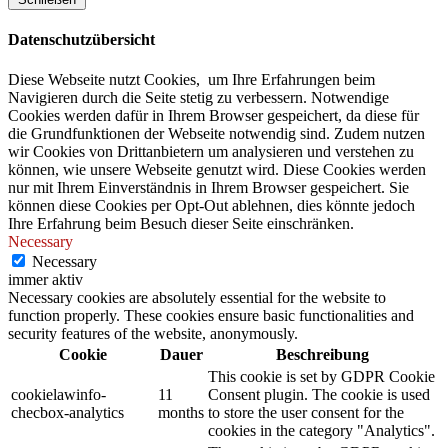
Datenschutzübersicht
Diese Webseite nutzt Cookies, um Ihre Erfahrungen beim
Navigieren durch die Seite stetig zu verbessern. Notwendige
Cookies werden dafür in Ihrem Browser gespeichert, da diese für
die Grundfunktionen der Webseite notwendig sind. Zudem nutzen
wir Cookies von Drittanbietern um analysieren und verstehen zu
können, wie unsere Webseite genutzt wird. Diese Cookies werden
nur mit Ihrem Einverständnis in Ihrem Browser gespeichert. Sie
können diese Cookies per Opt-Out ablehnen, dies könnte jedoch
Ihre Erfahrung beim Besuch dieser Seite einschränken.
Necessary
Necessary
immer aktiv
Necessary cookies are absolutely essential for the website to
function properly. These cookies ensure basic functionalities and
security features of the website, anonymously.
Cookie
Dauer
Beschreibung
This cookie is set by GDPR Cookie
cookielawinfo-
11
Consent plugin. The cookie is used
checbox-analytics
months
to store the user consent for the
cookies in the category "Analytics".