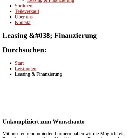
Leasing & Finanzierung
Sortiment
Teileverkauf
Über uns
Kontakt
Leasing &#038; Finanzierung
Durchsuchen:
Start
Leistungen
Leasing & Finanzierung
Unkompliziert zum Wunschauto
Mit unseren renommierten Partnern haben wir die Möglichkeit,