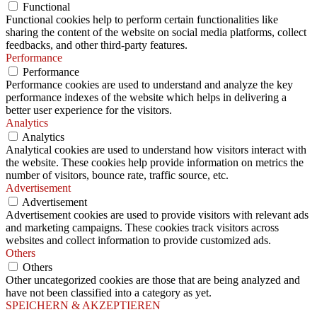
Functional
Functional cookies help to perform certain functionalities like
sharing the content of the website on social media platforms, collect
feedbacks, and other third-party features.
Performance
Performance
Performance cookies are used to understand and analyze the key
performance indexes of the website which helps in delivering a
better user experience for the visitors.
Analytics
Analytics
Analytical cookies are used to understand how visitors interact with
the website. These cookies help provide information on metrics the
number of visitors, bounce rate, traffic source, etc.
Advertisement
Advertisement
Advertisement cookies are used to provide visitors with relevant ads
and marketing campaigns. These cookies track visitors across
websites and collect information to provide customized ads.
Others
Others
Other uncategorized cookies are those that are being analyzed and
have not been classified into a category as yet.
SPEICHERN & AKZEPTIEREN