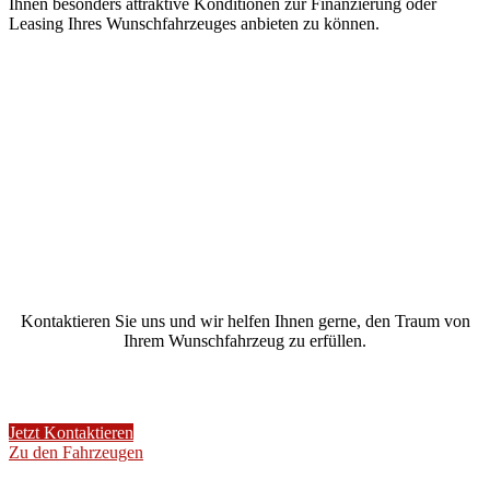
Ihnen besonders attraktive Konditionen zur Finanzierung oder
Leasing Ihres Wunschfahrzeuges anbieten zu können.
Kontaktieren Sie uns und wir helfen Ihnen gerne, den Traum von
Ihrem Wunschfahrzeug zu erfüllen.
Jetzt Kontaktieren
Zu den Fahrzeugen