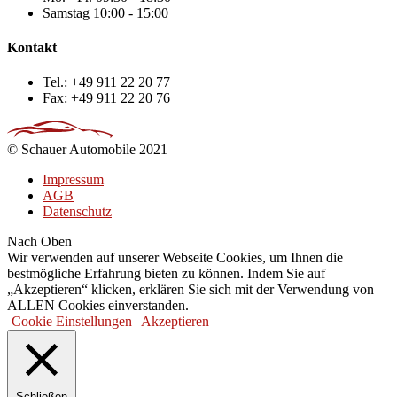
Samstag
10:00 - 15:00
Kontakt
Tel.:
+49 911 22 20 77
Fax:
+49 911 22 20 76
© Schauer Automobile 2021
Impressum
AGB
Datenschutz
Nach Oben
Wir verwenden auf unserer Webseite Cookies, um Ihnen die
bestmögliche Erfahrung bieten zu können. Indem Sie auf
„Akzeptieren“ klicken, erklären Sie sich mit der Verwendung von
ALLEN Cookies einverstanden.
Cookie Einstellungen
Akzeptieren
Schließen