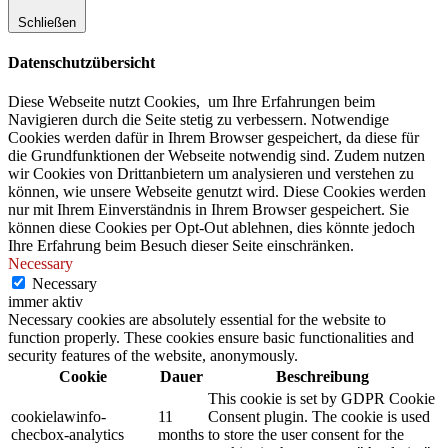
Schließen
Datenschutzübersicht
Diese Webseite nutzt Cookies, um Ihre Erfahrungen beim
Navigieren durch die Seite stetig zu verbessern. Notwendige
Cookies werden dafür in Ihrem Browser gespeichert, da diese für
die Grundfunktionen der Webseite notwendig sind. Zudem nutzen
wir Cookies von Drittanbietern um analysieren und verstehen zu
können, wie unsere Webseite genutzt wird. Diese Cookies werden
nur mit Ihrem Einverständnis in Ihrem Browser gespeichert. Sie
können diese Cookies per Opt-Out ablehnen, dies könnte jedoch
Ihre Erfahrung beim Besuch dieser Seite einschränken.
Necessary
Necessary
immer aktiv
Necessary cookies are absolutely essential for the website to
function properly. These cookies ensure basic functionalities and
security features of the website, anonymously.
Cookie
Dauer
Beschreibung
This cookie is set by GDPR Cookie
cookielawinfo-
11
Consent plugin. The cookie is used
checbox-analytics
months
to store the user consent for the