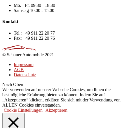
Mo. - Fr.
09:30 - 18:30
Samstag
10:00 - 15:00
Kontakt
Tel.:
+49 911 22 20 77
Fax:
+49 911 22 20 76
© Schauer Automobile 2021
Impressum
AGB
Datenschutz
Nach Oben
Wir verwenden auf unserer Webseite Cookies, um Ihnen die
bestmögliche Erfahrung bieten zu können. Indem Sie auf
„Akzeptieren“ klicken, erklären Sie sich mit der Verwendung von
ALLEN Cookies einverstanden.
Cookie Einstellungen
Akzeptieren