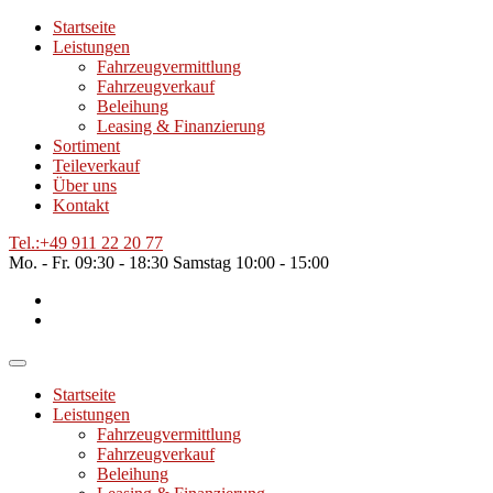
Startseite
Leistungen
Fahrzeugvermittlung
Fahrzeugverkauf
Beleihung
Leasing & Finanzierung
Sortiment
Teileverkauf
Über uns
Kontakt
Tel.:
+49 911 22 20 77
Mo. - Fr.
09:30 - 18:30
Samstag
10:00 - 15:00
Startseite
Leistungen
Fahrzeugvermittlung
Fahrzeugverkauf
Beleihung