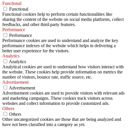
Functional
Functional
Functional cookies help to perform certain functionalities like
sharing the content of the website on social media platforms, collect
feedbacks, and other third-party features.
Performance
Performance
Performance cookies are used to understand and analyze the key
performance indexes of the website which helps in delivering a
better user experience for the visitors.
Analytics
Analytics
Analytical cookies are used to understand how visitors interact with
the website. These cookies help provide information on metrics the
number of visitors, bounce rate, traffic source, etc.
Advertisement
Advertisement
Advertisement cookies are used to provide visitors with relevant ads
and marketing campaigns. These cookies track visitors across
websites and collect information to provide customized ads.
Others
Others
Other uncategorized cookies are those that are being analyzed and
have not been classified into a category as yet.