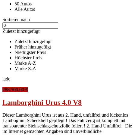
50 Autos
Alle Autos
Sortieren nach
Zuletzt hinzugefügt
Zuletzt hinzugefügt
Früher hinzugefügt
Niedrigster Preis
Höchster Preis
Marke A-Z
Marke Z-A
lade
288.500,00 €
Lamborghini Urus 4.0 V8
Dieser Lamborghini Urus ist aus 2. Hand, unfallfrei und lückenlos
Lamboghini Scheckheft gepflegt ! Das Fahrzeug ist komplett mit
transparenter Steinschlagschutzfolie foliert ! 2. Hand Unfallfrei Die
im Internet gemachten Angaben sind unverbindliche