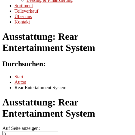
Leasing & Finanzierung
Sortiment
Teileverkauf
Über uns
Kontakt
Ausstattung:
Rear
Entertainment System
Durchsuchen:
Start
Autos
Rear Entertainment System
Ausstattung:
Rear
Entertainment System
Auf Seite anzeigen: