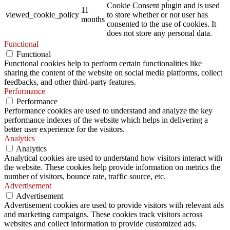
Cookie Consent plugin and is used
11
viewed_cookie_policy
to store whether or not user has
months
consented to the use of cookies. It
does not store any personal data.
Functional
Functional
Functional cookies help to perform certain functionalities like
sharing the content of the website on social media platforms, collect
feedbacks, and other third-party features.
Performance
Performance
Performance cookies are used to understand and analyze the key
performance indexes of the website which helps in delivering a
better user experience for the visitors.
Analytics
Analytics
Analytical cookies are used to understand how visitors interact with
the website. These cookies help provide information on metrics the
number of visitors, bounce rate, traffic source, etc.
Advertisement
Advertisement
Advertisement cookies are used to provide visitors with relevant ads
and marketing campaigns. These cookies track visitors across
websites and collect information to provide customized ads.