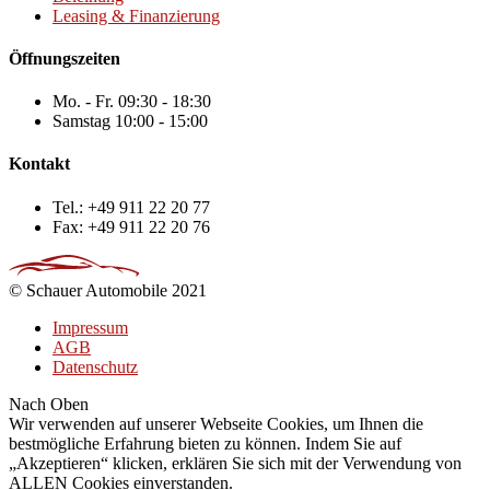
Leasing & Finanzierung
Öffnungszeiten
Mo. - Fr.
09:30 - 18:30
Samstag
10:00 - 15:00
Kontakt
Tel.:
+49 911 22 20 77
Fax:
+49 911 22 20 76
© Schauer Automobile 2021
Impressum
AGB
Datenschutz
Nach Oben
Wir verwenden auf unserer Webseite Cookies, um Ihnen die
bestmögliche Erfahrung bieten zu können. Indem Sie auf
„Akzeptieren“ klicken, erklären Sie sich mit der Verwendung von
ALLEN Cookies einverstanden.