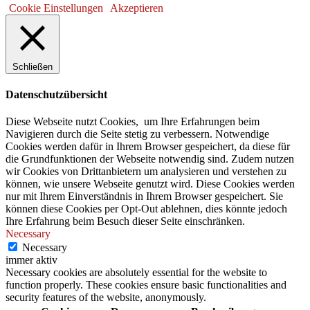
Cookie Einstellungen
Akzeptieren
Schließen
Datenschutzübersicht
Diese Webseite nutzt Cookies, um Ihre Erfahrungen beim
Navigieren durch die Seite stetig zu verbessern. Notwendige
Cookies werden dafür in Ihrem Browser gespeichert, da diese für
die Grundfunktionen der Webseite notwendig sind. Zudem nutzen
wir Cookies von Drittanbietern um analysieren und verstehen zu
können, wie unsere Webseite genutzt wird. Diese Cookies werden
nur mit Ihrem Einverständnis in Ihrem Browser gespeichert. Sie
können diese Cookies per Opt-Out ablehnen, dies könnte jedoch
Ihre Erfahrung beim Besuch dieser Seite einschränken.
Necessary
Necessary
immer aktiv
Necessary cookies are absolutely essential for the website to
function properly. These cookies ensure basic functionalities and
security features of the website, anonymously.