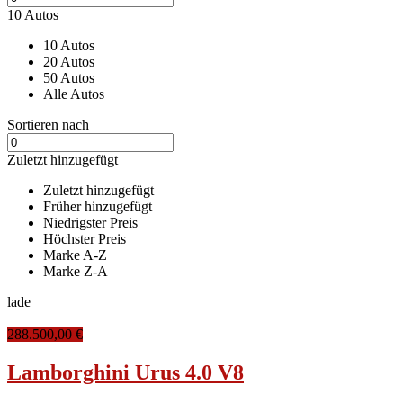
10 Autos
10 Autos
20 Autos
50 Autos
Alle Autos
Sortieren nach
Zuletzt hinzugefügt
Zuletzt hinzugefügt
Früher hinzugefügt
Niedrigster Preis
Höchster Preis
Marke A-Z
Marke Z-A
lade
288.500,00 €
Lamborghini Urus 4.0 V8