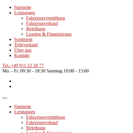
Startseite
Leistungen
Fahrzeugvermittlung
Fahrzeugverkauf
Beleihung
Leasing & Finanzierung
Sortiment
Teileverkauf
Über uns
Kontakt
Tel.:
+49 911 22 20 77
Mo. - Fr.
09:30 - 18:30
Samstag
10:00 - 15:00
Startseite
Leistungen
Fahrzeugvermittlung
Fahrzeugverkauf
Beleihung