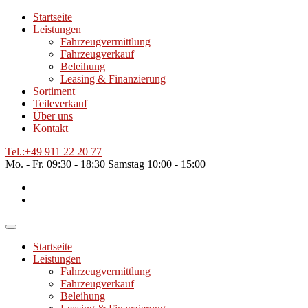
Startseite
Leistungen
Fahrzeugvermittlung
Fahrzeugverkauf
Beleihung
Leasing & Finanzierung
Sortiment
Teileverkauf
Über uns
Kontakt
Tel.:
+49 911 22 20 77
Mo. - Fr.
09:30 - 18:30
Samstag
10:00 - 15:00
Startseite
Leistungen
Fahrzeugvermittlung
Fahrzeugverkauf
Beleihung