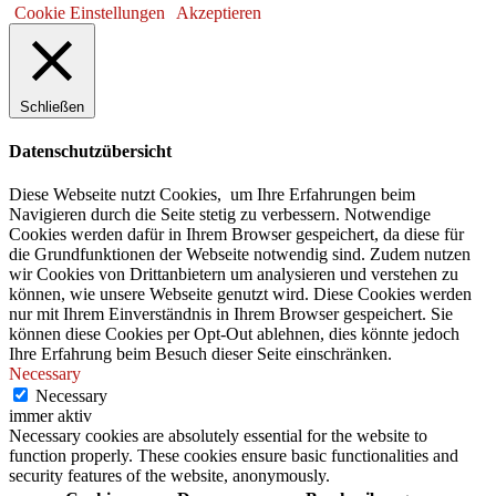
Cookie Einstellungen
Akzeptieren
Schließen
Datenschutzübersicht
Diese Webseite nutzt Cookies, um Ihre Erfahrungen beim
Navigieren durch die Seite stetig zu verbessern. Notwendige
Cookies werden dafür in Ihrem Browser gespeichert, da diese für
die Grundfunktionen der Webseite notwendig sind. Zudem nutzen
wir Cookies von Drittanbietern um analysieren und verstehen zu
können, wie unsere Webseite genutzt wird. Diese Cookies werden
nur mit Ihrem Einverständnis in Ihrem Browser gespeichert. Sie
können diese Cookies per Opt-Out ablehnen, dies könnte jedoch
Ihre Erfahrung beim Besuch dieser Seite einschränken.
Necessary
Necessary
immer aktiv
Necessary cookies are absolutely essential for the website to
function properly. These cookies ensure basic functionalities and
security features of the website, anonymously.