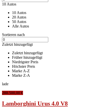
10 Autos
10 Autos
20 Autos
50 Autos
Alle Autos
Sortieren nach
Zuletzt hinzugefügt
Zuletzt hinzugefügt
Früher hinzugefügt
Niedrigster Preis
Höchster Preis
Marke A-Z
Marke Z-A
lade
288.500,00 €
Lamborghini Urus 4.0 V8