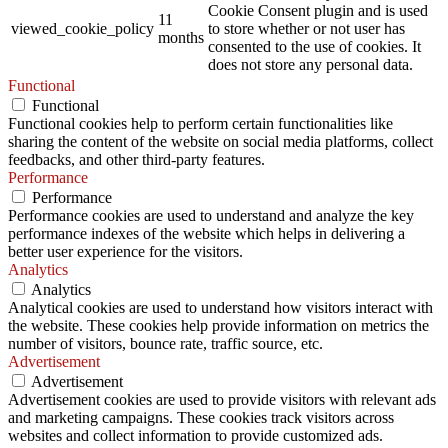
Cookie Consent plugin and is used
11
viewed_cookie_policy
to store whether or not user has
months
consented to the use of cookies. It
does not store any personal data.
Functional
Functional
Functional cookies help to perform certain functionalities like
sharing the content of the website on social media platforms, collect
feedbacks, and other third-party features.
Performance
Performance
Performance cookies are used to understand and analyze the key
performance indexes of the website which helps in delivering a
better user experience for the visitors.
Analytics
Analytics
Analytical cookies are used to understand how visitors interact with
the website. These cookies help provide information on metrics the
number of visitors, bounce rate, traffic source, etc.
Advertisement
Advertisement
Advertisement cookies are used to provide visitors with relevant ads
and marketing campaigns. These cookies track visitors across
websites and collect information to provide customized ads.