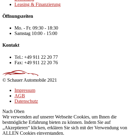
Leasing & Finanzierung
Öffnungszeiten
Mo. - Fr.
09:30 - 18:30
Samstag
10:00 - 15:00
Kontakt
Tel.:
+49 911 22 20 77
Fax:
+49 911 22 20 76
© Schauer Automobile 2021
Impressum
AGB
Datenschutz
Nach Oben
Wir verwenden auf unserer Webseite Cookies, um Ihnen die
bestmögliche Erfahrung bieten zu können. Indem Sie auf
„Akzeptieren“ klicken, erklären Sie sich mit der Verwendung von
ALLEN Cookies einverstanden.