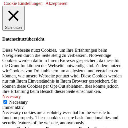
Cookie Einstellungen
Akzeptieren
Schließen
Datenschutzübersicht
Diese Webseite nutzt Cookies, um Ihre Erfahrungen beim
Navigieren durch die Seite stetig zu verbessern. Notwendige
Cookies werden dafür in Ihrem Browser gespeichert, da diese für
die Grundfunktionen der Webseite notwendig sind. Zudem nutzen
wir Cookies von Drittanbietern um analysieren und verstehen zu
können, wie unsere Webseite genutzt wird. Diese Cookies werden
nur mit Ihrem Einverständnis in Ihrem Browser gespeichert. Sie
können diese Cookies per Opt-Out ablehnen, dies könnte jedoch
Ihre Erfahrung beim Besuch dieser Seite einschränken.
Necessary
Necessary
immer aktiv
Necessary cookies are absolutely essential for the website to
function properly. These cookies ensure basic functionalities and
security features of the website, anonymously.