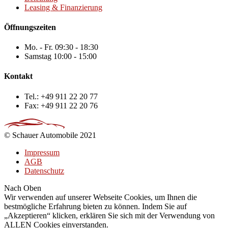
Leasing & Finanzierung
Öffnungszeiten
Mo. - Fr.
09:30 - 18:30
Samstag
10:00 - 15:00
Kontakt
Tel.:
+49 911 22 20 77
Fax:
+49 911 22 20 76
© Schauer Automobile 2021
Impressum
AGB
Datenschutz
Nach Oben
Wir verwenden auf unserer Webseite Cookies, um Ihnen die
bestmögliche Erfahrung bieten zu können. Indem Sie auf
„Akzeptieren“ klicken, erklären Sie sich mit der Verwendung von
ALLEN Cookies einverstanden.