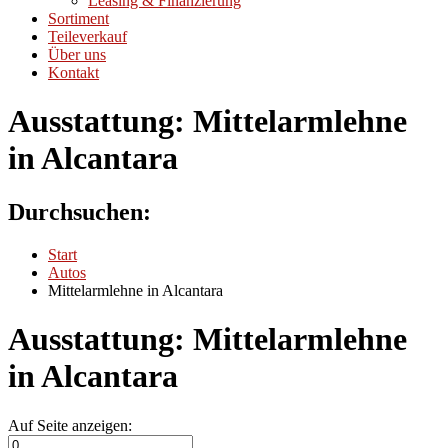
Leasing & Finanzierung
Sortiment
Teileverkauf
Über uns
Kontakt
Ausstattung:
Mittelarmlehne
in Alcantara
Durchsuchen:
Start
Autos
Mittelarmlehne in Alcantara
Ausstattung:
Mittelarmlehne
in Alcantara
Auf Seite anzeigen: