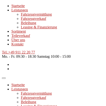
Startseite
Leistungen
Fahrzeugvermittlung
Fahrzeugverkauf
Beleihung
Leasing & Finanzierung
Sortiment
Teileverkauf
Über uns
Kontakt
Tel.:
+49 911 22 20 77
Mo. - Fr.
09:30 - 18:30
Samstag
10:00 - 15:00
Startseite
Leistungen
Fahrzeugvermittlung
Fahrzeugverkauf
Beleihung