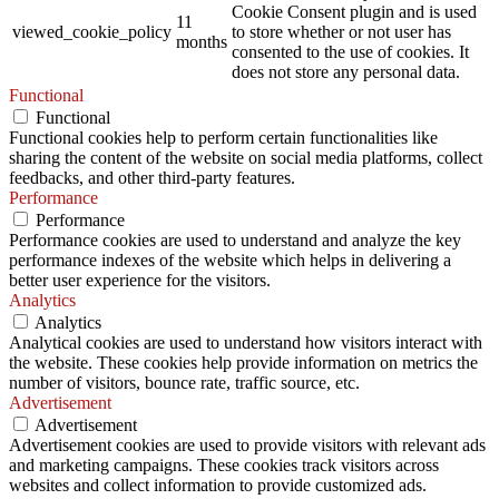
Cookie Consent plugin and is used
11
viewed_cookie_policy
to store whether or not user has
months
consented to the use of cookies. It
does not store any personal data.
Functional
Functional
Functional cookies help to perform certain functionalities like
sharing the content of the website on social media platforms, collect
feedbacks, and other third-party features.
Performance
Performance
Performance cookies are used to understand and analyze the key
performance indexes of the website which helps in delivering a
better user experience for the visitors.
Analytics
Analytics
Analytical cookies are used to understand how visitors interact with
the website. These cookies help provide information on metrics the
number of visitors, bounce rate, traffic source, etc.
Advertisement
Advertisement
Advertisement cookies are used to provide visitors with relevant ads
and marketing campaigns. These cookies track visitors across
websites and collect information to provide customized ads.