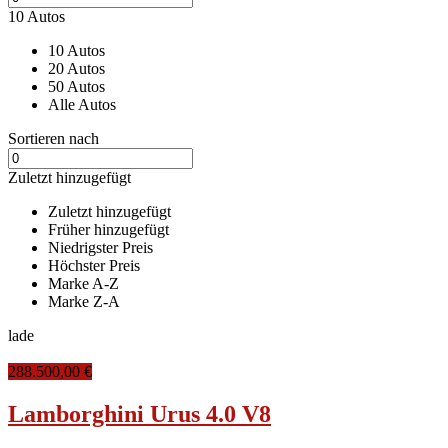
10 Autos
10 Autos
20 Autos
50 Autos
Alle Autos
Sortieren nach
Zuletzt hinzugefügt
Zuletzt hinzugefügt
Früher hinzugefügt
Niedrigster Preis
Höchster Preis
Marke A-Z
Marke Z-A
lade
288.500,00 €
Lamborghini Urus 4.0 V8