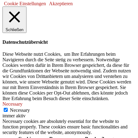
Cookie Einstellungen
Akzeptieren
Schließen
Datenschutzübersicht
Diese Webseite nutzt Cookies, um Ihre Erfahrungen beim
Navigieren durch die Seite stetig zu verbessern. Notwendige
Cookies werden dafür in Ihrem Browser gespeichert, da diese für
die Grundfunktionen der Webseite notwendig sind. Zudem nutzen
wir Cookies von Drittanbietern um analysieren und verstehen zu
können, wie unsere Webseite genutzt wird. Diese Cookies werden
nur mit Ihrem Einverständnis in Ihrem Browser gespeichert. Sie
können diese Cookies per Opt-Out ablehnen, dies könnte jedoch
Ihre Erfahrung beim Besuch dieser Seite einschränken.
Necessary
Necessary
immer aktiv
Necessary cookies are absolutely essential for the website to
function properly. These cookies ensure basic functionalities and
security features of the website, anonymously.