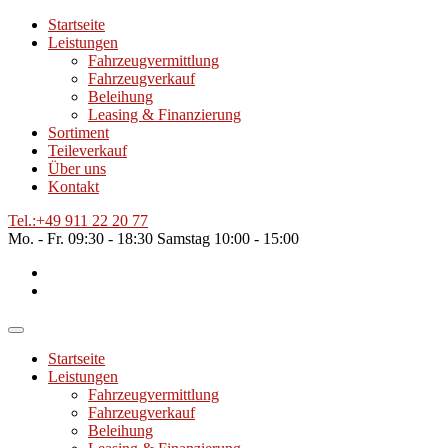
Startseite
Leistungen
Fahrzeugvermittlung
Fahrzeugverkauf
Beleihung
Leasing & Finanzierung
Sortiment
Teileverkauf
Über uns
Kontakt
Tel.:
+49 911 22 20 77
Mo. - Fr.
09:30 - 18:30
Samstag
10:00 - 15:00
Startseite
Leistungen
Fahrzeugvermittlung
Fahrzeugverkauf
Beleihung