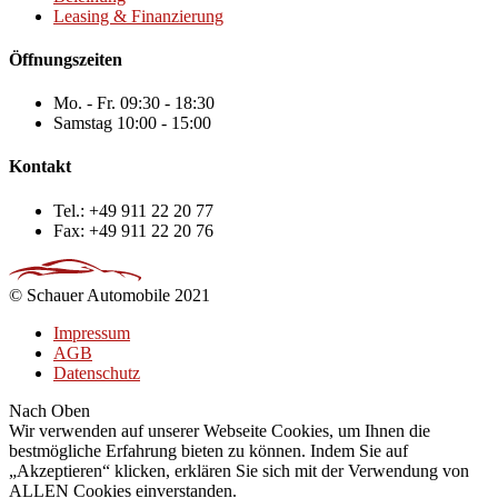
Leasing & Finanzierung
Öffnungszeiten
Mo. - Fr.
09:30 - 18:30
Samstag
10:00 - 15:00
Kontakt
Tel.:
+49 911 22 20 77
Fax:
+49 911 22 20 76
© Schauer Automobile 2021
Impressum
AGB
Datenschutz
Nach Oben
Wir verwenden auf unserer Webseite Cookies, um Ihnen die
bestmögliche Erfahrung bieten zu können. Indem Sie auf
„Akzeptieren“ klicken, erklären Sie sich mit der Verwendung von
ALLEN Cookies einverstanden.