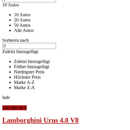
10 Autos
10 Autos
20 Autos
50 Autos
Alle Autos
Sortieren nach
Zuletzt hinzugefügt
Zuletzt hinzugefügt
Früher hinzugefügt
Niedrigster Preis
Höchster Preis
Marke A-Z
Marke Z-A
lade
288.500,00 €
Lamborghini Urus 4.0 V8