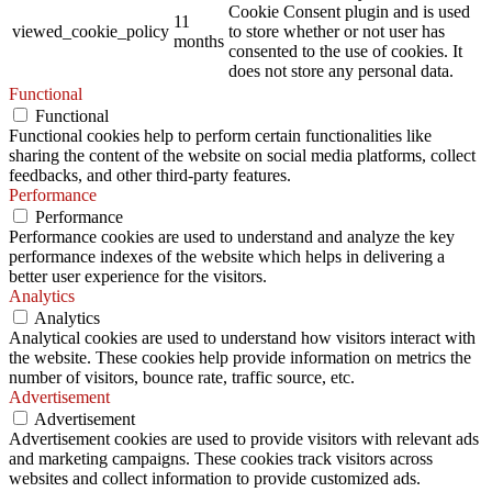
Cookie Consent plugin and is used
11
viewed_cookie_policy
to store whether or not user has
months
consented to the use of cookies. It
does not store any personal data.
Functional
Functional
Functional cookies help to perform certain functionalities like
sharing the content of the website on social media platforms, collect
feedbacks, and other third-party features.
Performance
Performance
Performance cookies are used to understand and analyze the key
performance indexes of the website which helps in delivering a
better user experience for the visitors.
Analytics
Analytics
Analytical cookies are used to understand how visitors interact with
the website. These cookies help provide information on metrics the
number of visitors, bounce rate, traffic source, etc.
Advertisement
Advertisement
Advertisement cookies are used to provide visitors with relevant ads
and marketing campaigns. These cookies track visitors across
websites and collect information to provide customized ads.