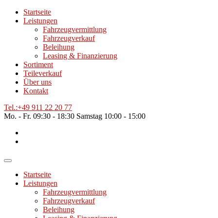
Startseite
Leistungen
Fahrzeugvermittlung
Fahrzeugverkauf
Beleihung
Leasing & Finanzierung
Sortiment
Teileverkauf
Über uns
Kontakt
Tel.:
+49 911 22 20 77
Mo. - Fr.
09:30 - 18:30
Samstag
10:00 - 15:00
Startseite
Leistungen
Fahrzeugvermittlung
Fahrzeugverkauf
Beleihung