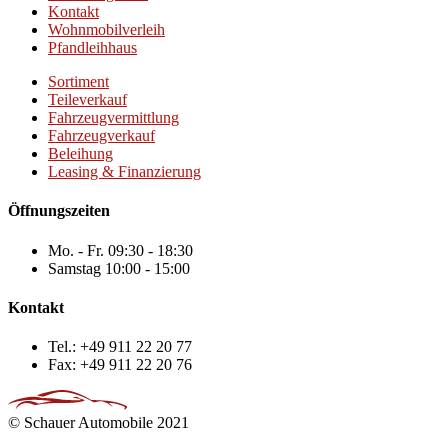
Kontakt
Wohnmobilverleih
Pfandleihhaus
Sortiment
Teileverkauf
Fahrzeugvermittlung
Fahrzeugverkauf
Beleihung
Leasing & Finanzierung
Öffnungszeiten
Mo. - Fr.
09:30 - 18:30
Samstag
10:00 - 15:00
Kontakt
Tel.:
+49 911 22 20 77
Fax:
+49 911 22 20 76
© Schauer Automobile 2021