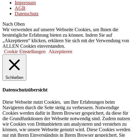
Impressum
AGB
Datenschutz
Nach Oben
Wir verwenden auf unserer Webseite Cookies, um Ihnen die
bestmögliche Erfahrung bieten zu können. Indem Sie auf
„Akzeptieren“ klicken, erklären Sie sich mit der Verwendung von
ALLEN Cookies einverstanden.
Cookie Einstellungen
Akzeptieren
Schließen
Datenschutzübersicht
Diese Webseite nutzt Cookies, um Ihre Erfahrungen beim
Navigieren durch die Seite stetig zu verbessern. Notwendige
Cookies werden dafür in Ihrem Browser gespeichert, da diese für
die Grundfunktionen der Webseite notwendig sind. Zudem nutzen
wir Cookies von Drittanbietern um analysieren und verstehen zu
können, wie unsere Webseite genutzt wird. Diese Cookies werden
nur mit Ihrem Einverständnis in Ihrem Browser gespeichert. Sie