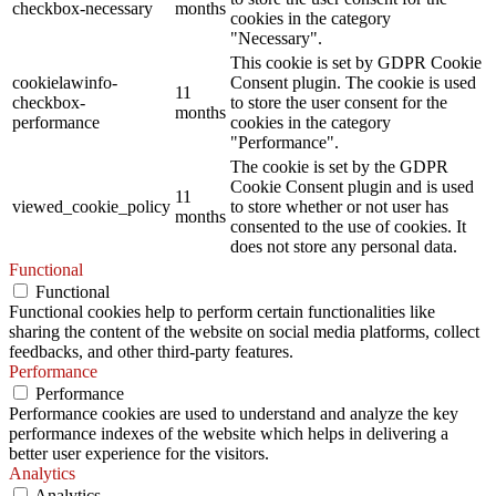
checkbox-necessary
months
cookies in the category
"Necessary".
This cookie is set by GDPR Cookie
cookielawinfo-
Consent plugin. The cookie is used
11
checkbox-
to store the user consent for the
months
performance
cookies in the category
"Performance".
The cookie is set by the GDPR
Cookie Consent plugin and is used
11
viewed_cookie_policy
to store whether or not user has
months
consented to the use of cookies. It
does not store any personal data.
Functional
Functional
Functional cookies help to perform certain functionalities like
sharing the content of the website on social media platforms, collect
feedbacks, and other third-party features.
Performance
Performance
Performance cookies are used to understand and analyze the key
performance indexes of the website which helps in delivering a
better user experience for the visitors.
Analytics
Analytics